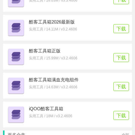
实用工具 / 18.03M / v3.3.4606
酷客工具箱2026最新版
下载
实用工具 / 14.11M / v3.2.4606
酷客工具箱正版
下载
实用工具 / 15.99M / v3.2.4606
酷客工具箱满血充电组件
下载
实用工具 / 14.63M / v3.2.4606
iQOO酷客工具箱
下载
实用工具 / 18M / v3.2.4606
更多合集