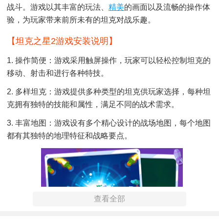
战斗。游戏以其丰富的玩法、
精美
的画面以及流畅的操作体
验，为玩家带来前所未有的坦克对战乐趣。
【坦克之星2游戏安装说明】
1. 操作简便：游戏采用触屏操作，玩家可以轻松控制坦克的
移动、射击和进行各种特技。
2. 多样坦克：游戏提供多种类型的坦克供玩家选择，每种坦
克拥有独特的技能和属性，满足不同的战术需求。
3. 丰富地图：游戏设有多个精心设计的战场地图，每个地图
都有其独特的地理特征和战略要点。
查看全部