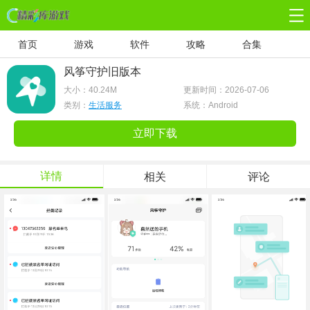
首页
游戏
软件
攻略
合集
风筝守护旧版本
大小：
40.24M
更新时间：2026-07-06
类别：
生活服务
系统：Android
立即下载
详情
相关
评论