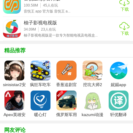
100.58M
45
人在玩
3. 界面简洁：软件界面设计简洁明了，操作便捷，用户可轻
下载
音悦王 app 官方版 音悦王 a...
松上手。
柚子影视电视版
4. 智能推荐精准：智能推荐功能能够准确捕捉用户的观影偏
34.09M
23
人在玩
好，推荐符合用户口味的影视作品。
下载
柚子影视电视版是一款专为智能电视及电视盒...
【拾光影视仓内置源玩法】
精品推荐
1. 浏览影视库：用户可浏览软件内的影视库，查看各类影视
作品的分类和推荐。
2. 搜索影视作品：使用搜索功能，输入关键词快速找到想看
的影视作品。
sinisistar2安
疯狂车吃车
香葱追剧官
挖坑大师2
妮媌app
卓汉化版
3中文版
方最新版
3. 选择播放源：在播放影视作品时，用户可根据需要选择不
同的播放源，确保播放的流畅性。
4. 下载影视作品：将喜欢的影视作品下载到本地，方便随时
Apex英雄安
暖心灯
俄罗斯军用
kazumi动漫
轩优翻译
卓下载
卡车模拟器
官方下载
观看，无需网络连接。
mod版
网友评论