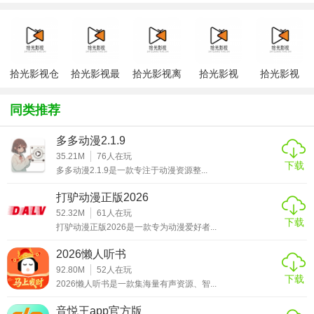
1. 影视资源搜索：支持关键词搜索，快速找到用户想看的影
视作品。
2. 多源播放：内置多个影视源，用户可根据需要选择不同的
拾光影视仓
拾光影视最
拾光影视离
拾光影视
拾光影视
高清免费版
新版
线版
app
源进行播放，确保播放的流畅性和稳定性。
同类推荐
3. 下载功能：支持影视作品的下载，用户可将喜欢的影视作
品保存到本地，随时随地观看。
多多动漫2.1.9
35.21M
76
人在玩
4. 智能推荐：根据用户的观影历史和偏好，智能推荐相似的
下载
多多动漫2.1.9是一款专注于动漫资源整...
影视作品，提升观影体验。
打驴动漫正版2026
【拾光影视仓内置源亮点】
52.32M
61
人在玩
下载
打驴动漫正版2026是一款专为动漫爱好者...
1. 内置源丰富：拾光影视仓内置了多个优质影视源，无需用
2026懒人听书
户自行配置，即可享受丰富的影视资源。
92.80M
52
人在玩
下载
2. 播放流畅：软件优化了播放引擎，确保影视作品播放流
2026懒人听书是一款集海量有声资源、智...
畅，减少卡顿和缓冲时间。
音悦王app官方版