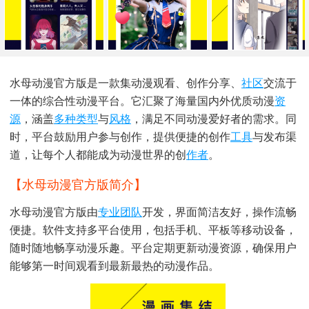
水母动漫官方版是一款集动漫观看、创作分享、
社区
交流于
一体的综合性动漫平台。它汇聚了海量国内外优质动漫
资
源
，涵盖
多种类型
与
风格
，满足不同动漫爱好者的需求。同
时，平台鼓励用户参与创作，提供便捷的创作
工具
与发布渠
道，让每个人都能成为动漫世界的创
作者
。
【水母动漫官方版简介】
水母动漫官方版由
专业
团队
开发，界面简洁友好，操作流畅
便捷。软件支持多平台使用，包括手机、平板等移动设备，
随时随地畅享动漫乐趣。平台定期更新动漫资源，确保用户
能够第一时间观看到最新最热的动漫作品。