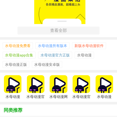
查看全部
水母动漫免费看
水母动漫所有版本
新版水母动漫软件
水母动漫app合集
水母动漫官方正版
水母动漫
水母动漫正版
水母动漫安卓版
【水母动漫官方版功能】
1. 海量动漫资源：提供丰富的动漫作品，包括热门新番、经
水母动漫
水母动漫官
水母动漫网
水母动漫官
水母动漫
典老片、独家原创等，满足用户多样化的观看需求。
app官方
方平台
页版
方正版
app
同类推荐
2. 创作分享平台：内置创作工具，支持用户上传自己的动漫