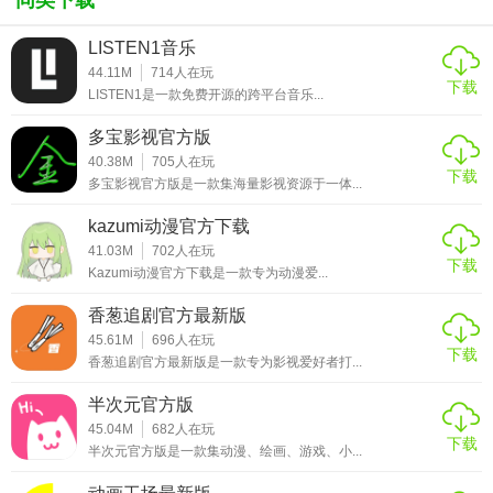
跃的社区氛围以及个性化的推荐服务，赢得了广大动漫爱好
者的喜爱。软件界面简洁美观，操作流畅，用户体验良好。
LISTEN1音乐
同时，平台注重原创内容的扶持与推广，为动漫创作者提供
44.11M
714
人在玩
下载
LISTEN1是一款免费开源的跨平台音乐...
了良好的展示平台。无论是观看动漫还是参与创作，水母动
漫官方版都是一个值得推荐的动漫平台。
多宝影视官方版
40.38M
705
人在玩
下载
多宝影视官方版是一款集海量影视资源于一体...
kazumi动漫官方下载
41.03M
702
人在玩
下载
Kazumi动漫官方下载是一款专为动漫爱...
香葱追剧官方最新版
45.61M
696
人在玩
下载
香葱追剧官方最新版是一款专为影视爱好者打...
半次元官方版
45.04M
682
人在玩
下载
半次元官方版是一款集动漫、绘画、游戏、小...