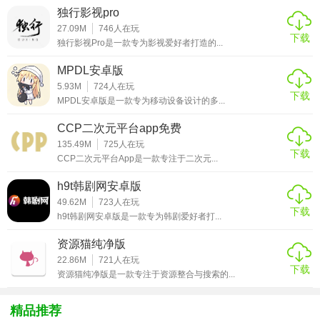
作品，与全球动漫爱好者分享交流。
独行影视pro
3. 个性化推荐：根据用户的观看历史和偏好，智能推荐符合
27.09M
746
人在玩
下载
独行影视Pro是一款专为影视爱好者打造的...
口味的动漫作品，提升观看体验。
MPDL安卓版
4. 社区互动：设有动漫社区，用户可以在此发表评论、参与
5.93M
724
人在玩
讨论、结交同好，形成良好的动漫文化氛围。
下载
MPDL安卓版是一款专为移动设备设计的多...
5. 离线下载：支持动漫作品离线下载，方便用户在没有网络
CCP二次元平台app免费
的情况下也能观看。
135.49M
725
人在玩
下载
CCP二次元平台App是一款专注于二次元...
【水母动漫官方版内容】
h9t韩剧网安卓版
1. 动漫分类：涵盖热血、冒险、恋爱、科幻、悬疑等多种类
49.62M
723
人在玩
下载
型，满足不同用户的兴趣偏好。
h9t韩剧网安卓版是一款专为韩剧爱好者打...
资源猫纯净版
2. 原创专区：为原创作者提供展示平台，鼓励用户创作并分
22.86M
721
人在玩
享自己的动漫作品，促进动漫文化的繁荣发展。
下载
资源猫纯净版是一款专注于资源整合与搜索的...
3. 专题推荐：定期推出动漫专题，如“新番速递”、“经典回
顾”等，帮助用户发现更多优质动漫作品。
精品推荐