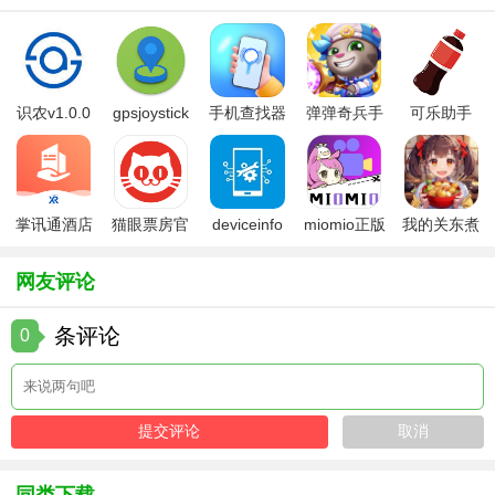
【水母动漫官方版用法】
1. 下载安装：在应用商店搜索“水母动漫官方版”，下载并安装
到手机或平板设备上。
识农v1.0.0
gpsjoystick
手机查找器
弹弹奇兵手
可乐助手
官方
app
游免费版
5.26版本
2. 注册登录：打开软件，按照提示进行注册或登录，完善个
人信息，以便享受更多个性化服务。
3. 浏览观看：在首页或分类页面浏览动漫作品，选择感兴趣
掌讯通酒店
猫眼票房官
deviceinfo
miomio正版
我的关东煮
的作品进行观看。
管理软件
方版
官方版
下载最新
小铺免费版
网友评论
4. 创作分享：点击创作按钮，使用内置工具创作动漫作品，
完成后上传至平台，与全球用户分享。
条评论
0
5. 社区互动：参与动漫社区的讨论，发表评论、点赞、分享
等，与其他动漫爱好者互动交流。
【水母动漫官方版测评】
水母动漫官方版以其丰富的动漫资源、便捷的创作工具、活
同类下载