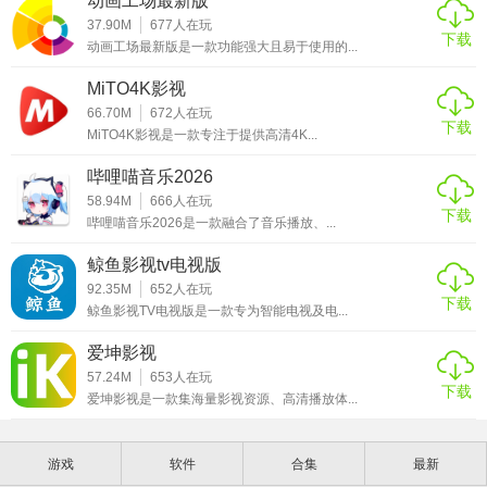
动画工场最新版
37.90M
677
人在玩
下载
动画工场最新版是一款功能强大且易于使用的...
MiTO4K影视
66.70M
672
人在玩
下载
MiTO4K影视是一款专注于提供高清4K...
哔哩喵音乐2026
58.94M
666
人在玩
下载
哔哩喵音乐2026是一款融合了音乐播放、...
鲸鱼影视tv电视版
92.35M
652
人在玩
下载
鲸鱼影视TV电视版是一款专为智能电视及电...
爱坤影视
57.24M
653
人在玩
下载
爱坤影视是一款集海量影视资源、高清播放体...
游戏
软件
合集
最新