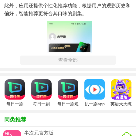
此外，应用还提供个性化推荐功能，根据用户的观影历史和
偏好，智能推荐更符合其口味的剧集。
查看全部
每日一剧
每日一剧
每日一剧短
扒一剧app
英语天天练
app安装
剧软件
app官方版
同类推荐
【每日一剧app官方版特色】
半次元官方版