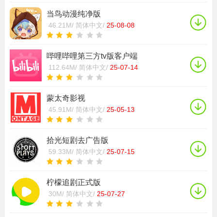
当鸟动漫纯净版
46.21M/
简体中文/
25-08-08
哔哩哔哩第三方tv版客户端
112.64M/
简体中文/
25-07-14
蒙太奇影视
45.91M/
简体中文/
25-05-13
拾光短剧去广告版
59.33M/
简体中文/
25-07-15
柠檬追剧正式版
30M/
简体中文/
25-07-27