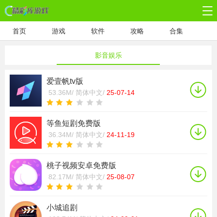
首页
游戏
软件
攻略
合集
影音娱乐
爱壹帆tv版
53.36M/
简体中文/
25-07-14
等鱼短剧免费版
36.34M/
简体中文/
24-11-19
桃子视频安卓免费版
82.17M/
简体中文/
25-08-07
小城追剧