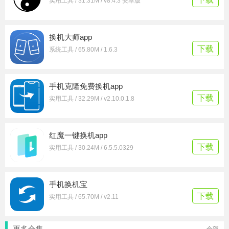
实用工具 / 31.31M / v8.4.3 安卓版
换机大师app
下载
系统工具 / 65.80M / 1.6.3
手机克隆免费换机app
下载
实用工具 / 32.29M / v2.10.0.1.8
红魔一键换机app
下载
实用工具 / 30.24M / 6.5.5.0329
手机换机宝
下载
实用工具 / 65.70M / v2.11
更多合集