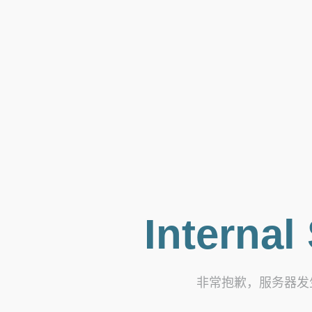
Internal
非常抱歉，服务器发