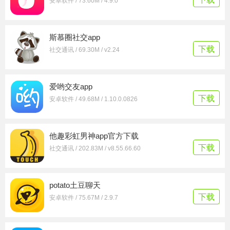
安卓软件 / 73.60M / 4.9.0
斯慕圈社交app
下载
社交通讯 / 69.30M / v2.24
爱哟交友app
下载
安卓软件 / 49.68M / 1.10.0.0826
他趣彩虹男神app官方下载
下载
社交通讯 / 202.83M / v8.55.66.60
potato土豆聊天
下载
安卓软件 / 75.67M / 2.9.7