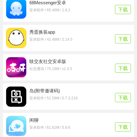
68Messenger安卓
下载
安卓软件 / 65.46M / 1.8.2
秀蛋换装app
下载
安卓软件 / 42.48M / 2.14.5
吱交友社交安卓版
下载
社交通讯 / 70.19M / v1.4.5
岛(附带邀请码)
下载
安卓软件 / 51.59M / 0.7.3.210
闲聊
下载
安卓软件 / 61.62M / 5.8.6