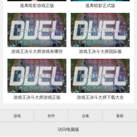
逃离暗影游戏正版
逃离暗影正式版
游戏王决斗大师游戏有哪些
游戏王决斗大师国际服
游戏王决斗大师游戏正版
游戏王决斗大师下载大全
游戏
软件
合集
最新
访问电脑版