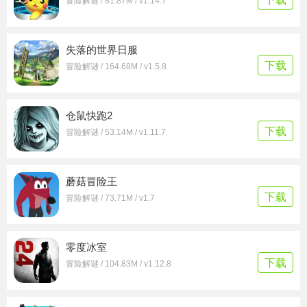
冒险解谜 / 81.87M / v1.14.7
失落的世界日服
下载
冒险解谜 / 164.68M / v1.5.8
仓鼠快跑2
下载
冒险解谜 / 53.14M / v1.11.7
蘑菇冒险王
下载
冒险解谜 / 73.71M / v1.7
零度冰室
下载
冒险解谜 / 104.83M / v1.12.8