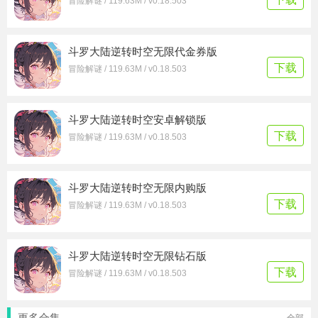
冒险解谜 / 119.63M / v0.18.503
斗罗大陆逆转时空无限代金券版
下载
冒险解谜 / 119.63M / v0.18.503
斗罗大陆逆转时空安卓解锁版
下载
冒险解谜 / 119.63M / v0.18.503
斗罗大陆逆转时空无限内购版
下载
冒险解谜 / 119.63M / v0.18.503
斗罗大陆逆转时空无限钻石版
下载
冒险解谜 / 119.63M / v0.18.503
更多合集