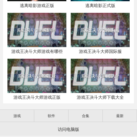
逃离暗影游戏正版
逃离暗影正式版
游戏王决斗大师游戏有哪些
游戏王决斗大师国际服
游戏王决斗大师游戏正版
游戏王决斗大师下载大全
游戏
软件
合集
最新
访问电脑版