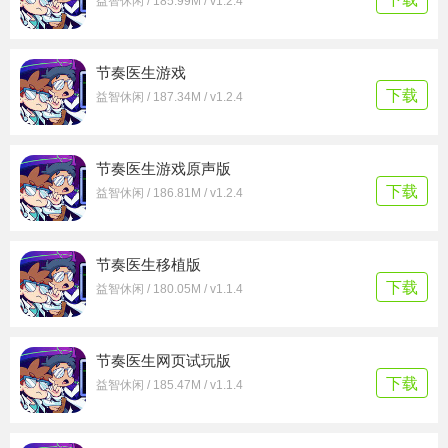
益智休闲 / 185.99M / v1.2.4
节奏医生游戏
下载
益智休闲 / 187.34M / v1.2.4
节奏医生游戏原声版
下载
益智休闲 / 186.81M / v1.2.4
节奏医生移植版
下载
益智休闲 / 180.05M / v1.1.4
节奏医生网页试玩版
下载
益智休闲 / 185.47M / v1.1.4