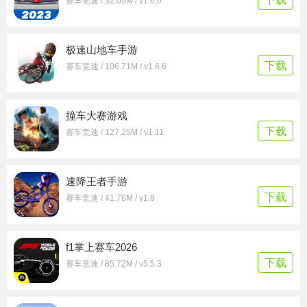
赛车竞速 / 32.09M / v1.6.0
极速山地车手游
下载
赛车竞速 / 106.71M / v1.6.6
撞车大赛游戏
下载
赛车竞速 / 127.25M / v1.11
速降王者手游
下载
赛车竞速 / 41.76M / v1.8
f1掌上赛车2026
下载
赛车竞速 / 85.72M / v5.5.3