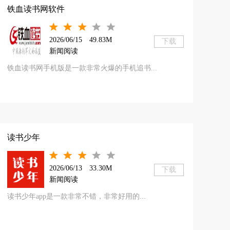
铁血读书网软件
2026/06/15
49.83M
下载
新闻阅读
铁血读书网手机版是一款非常火爆的手机追书...
读书少年
2026/06/13
33.30M
下载
新闻阅读
读书少年app是一款非常不错，非常好用的...