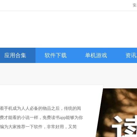
安
应用合集
软件下载
单机游戏
资讯
着手机成为人人必备的物品之后，传统的阅
费才能看的小说一样，免费读书app能够为你
编为大家推荐一下软件，非常好用，又简