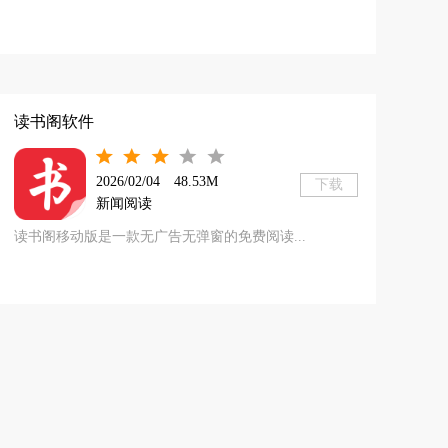
读书阁软件
2026/02/04
48.53M
下载
新闻阅读
读书阁移动版是一款无广告无弹窗的免费阅读...