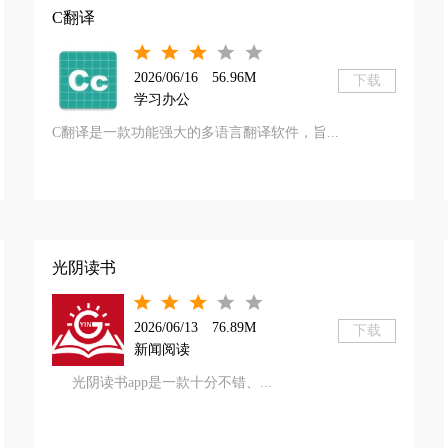
C翻译
2026/06/16
56.96M
下载
学习办公
C翻译是一款功能强大的多语言翻译软件，旨...
光阴读书
2026/06/13
76.89M
下载
新闻阅读
光阴读书app是一款十分不错、...