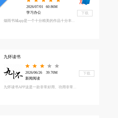
2026/07/01
60.86M
学习办公
下载
烟雨书城app是一个十分精美的作品十分丰...
九怀读书
2026/06/26
39.70M
下载
新闻阅读
九怀读书APP这是一款非常好用、功用非常...