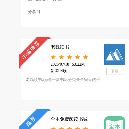
分享到：
老魏读书
2026/07/18
53.22M
新闻阅读
下载
老魏读书app是一款书籍分类齐全完善的手...
全本免费阅读书城