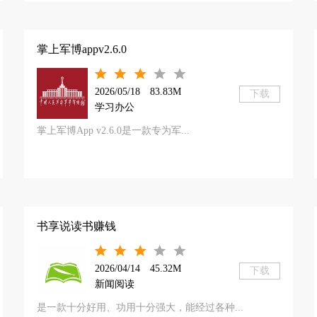
掌上军博appv2.6.0
2026/05/18
83.83M
下载
学习办公
掌上军博App v2.6.0是一款专为军...
书享说读书赚钱
2026/04/14
45.32M
下载
新闻阅读
是一款十分好用、功用十分强大，能经过各种...