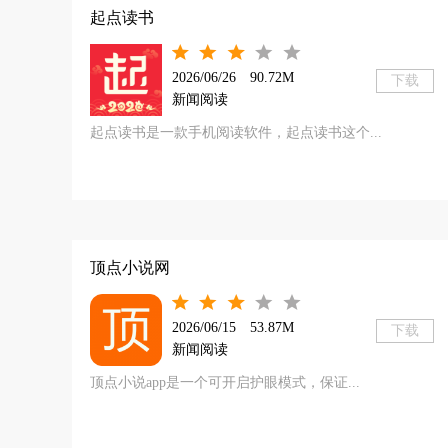
起点读书
2026/06/26
90.72M
下载
新闻阅读
起点读书是一款手机阅读软件，起点读书这个...
顶点小说网
2026/06/15
53.87M
下载
新闻阅读
顶点小说app是一个可开启护眼模式，保证...