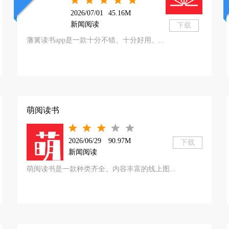
2026/07/01
45.16M
新闻阅读
下载
藩篱读书app是一款十分不错、十分好用、...
萌阅读书
2026/06/29
90.97M
下载
新闻阅读
萌阅读书是一款种类齐全、内容丰富的线上图...