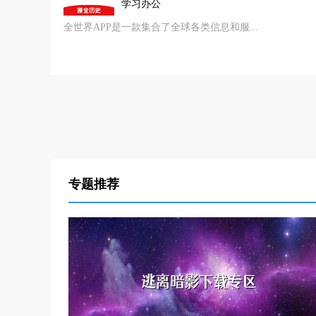
学习办公
全世界APP是一款集合了全球各类信息和服...
专题推荐