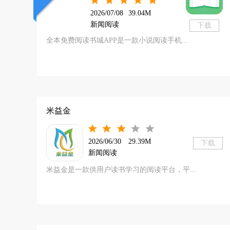
2026/07/08
39.04M
新闻阅读
下载
全本免费阅读书城APP是一款小说阅读手机...
米益金
2026/06/30
29.39M
下载
新闻阅读
米益金是一款供用户读书学习的阅读平台，平...