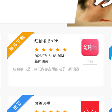
红袖读书APP
2026/07/18
83.76M
新闻阅读
下载
红袖读书是一款低内存占用的电子书阅读器，...
藩篱读书