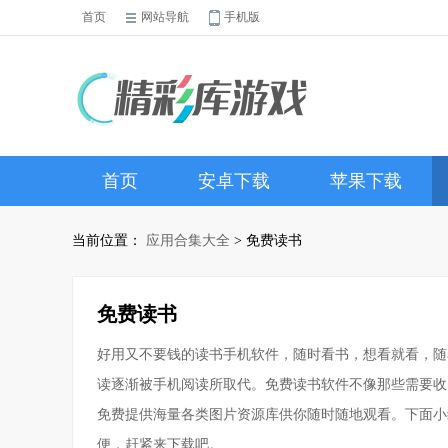
首页
网站导航
手机版
首页
安卓下载
苹果下载
当前位置：
应用合集大全
> 免费读书
免费读书
好用又不要钱的读书手机软件，随时看书，想看就看，随
读逐渐被手机阅读所取代。免费读书软件不像那些需要收
免费提供海量各类图片资源库供你随时随地观看。下面小
便，赶紧来下载吧。