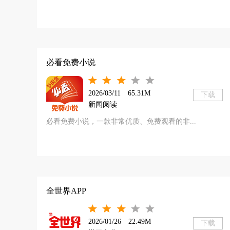
必看免费小说
2026/03/11
65.31M
下载
新闻阅读
必看免费小说，一款非常优质、免费观看的非...
全世界APP
2026/01/26
22.49M
下载