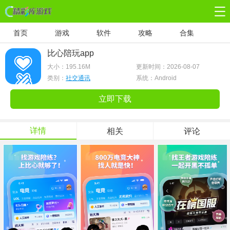
首页
游戏
软件
攻略
合集
比心陪玩app
大小：
195.16M
更新时间：2026-08-07
类别：
社交通讯
系统：Android
立即下载
详情
相关
评论