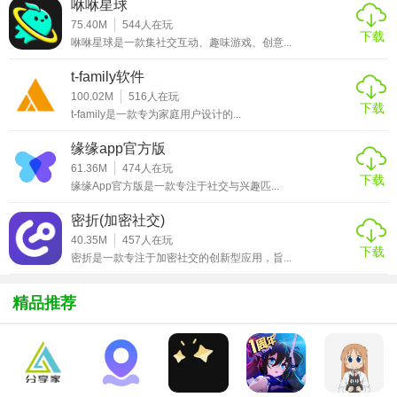
咻咻星球
1. 智能匹配：比心陪玩利用先进的算法，根据玩家的游戏水
75.40M
544
人在玩
平、喜好和需求，精准匹配合适的陪玩师或队友，确保玩家
下载
咻咻星球是一款集社交互动、趣味游戏、创意...
能够享受到高质量的游戏陪伴体验。
t-family软件
2. 实时语音互动：平台支持实时语音交流功能，使玩家能够
100.02M
516
人在玩
下载
与陪玩师或队友进行即时沟通，共同协作完成任务或挑战，
t-family是一款专为家庭用户设计的...
增强游戏的趣味性和互动性。
缘缘app官方版
3. 技能教学：比心陪玩上的陪玩师通常具备丰富的游戏经验
61.36M
474
人在玩
下载
缘缘App官方版是一款专注于社交与兴趣匹...
和专业技能，能够为玩家提供一对一的技能教学服务，帮助
玩家提升游戏水平。
密折(加密社交)
40.35M
457
人在玩
下载
比心陪玩app内容
密折是一款专注于加密社交的创新型应用，旨...
1. 游戏陪玩：比心陪玩覆盖多款热门游戏，如《王者荣
精品推荐
耀》、《绝地求生》等，提供专业的游戏陪玩服务，帮助玩
家提升游戏技能、享受游戏乐趣。
2. 声优聊天：提供声优陪聊服务，让用户能够与声音好听、
有趣的声优进行互动交流，满足用户的社交需求。