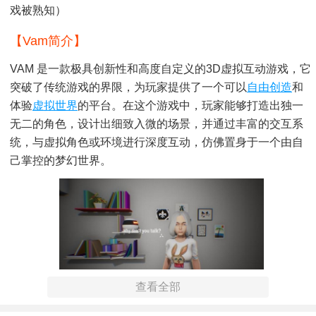
戏被熟知）
【vam简介】
VAM 是一款极具创新性和高度自定义的3D虚拟互动游戏，它
突破了传统游戏的界限，为玩家提供了一个可以
自由创造
和
体验
虚拟世界
的平台。在这个游戏中，玩家能够打造出独一
无二的角色，设计出细致入微的场景，并通过丰富的交互系
统，与虚拟角色或环境进行深度互动，仿佛置身于一个由自
己掌控的梦幻世界。
查看全部
【vam亮点】