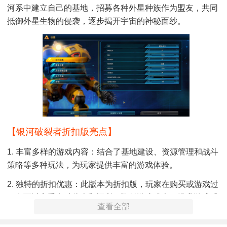
河系中建立自己的基地，招募各种外星种族作为盟友，共同
抵御外星生物的侵袭，逐步揭开宇宙的神秘面纱。
【银河破裂者折扣版亮点】
1. 丰富多样的游戏内容：结合了基地建设、资源管理和战斗
策略等多种玩法，为玩家提供丰富的游戏体验。
2. 独特的折扣优惠：此版本为折扣版，玩家在购买或游戏过
程中可以享受多种优惠和福利，降低游戏成本，提升游戏乐
查看全部
趣。