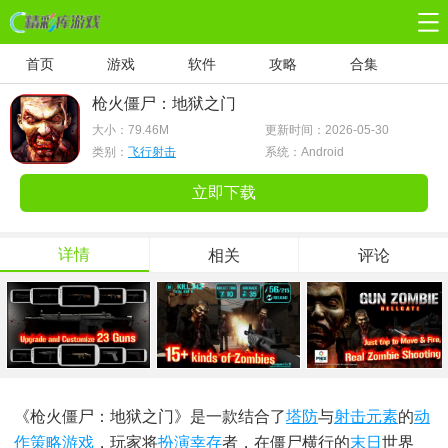
首页
游戏
软件
攻略
合集
枪火僵尸：地狱之门
大小：
79.46M
更新时间：2026-05-30
类别：
飞行射击
系统：Android
立即下载
详情
相关
评论
《枪火僵尸：地狱之门》是一款结合了
塔防
与
射击
元素
的
动
作
策略游戏
，玩家将
扮演
幸存
者，在僵尸横行的
末日
世界