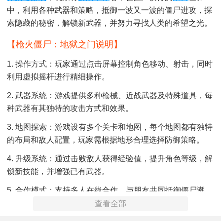
中，利用各种武器和策略，抵御一波又一波的僵尸进攻，探
索隐藏的秘密，解锁新武器，并努力寻找人类的希望之光。
【枪火僵尸：地狱之门说明】
1. 操作方式：玩家通过点击屏幕控制角色移动、射击，同时
利用虚拟摇杆进行精细操作。
2. 武器系统：游戏提供多种枪械、近战武器及特殊道具，每
种武器有其独特的攻击方式和效果。
3. 地图探索：游戏设有多个关卡和地图，每个地图都有独特
的布局和敌人配置，玩家需根据地形合理选择防御策略。
4. 升级系统：通过击败敌人获得经验值，提升角色等级，解
锁新技能，并增强已有武器。
5. 合作模式：支持多人在线合作，与朋友共同抵御僵尸潮，
增加游戏的互动性和挑战性。
查看全部