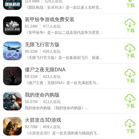
114.99M
529
人在玩
下载
《团队枪战：安卓对决》是一款以多人实时竞...
装甲纷争游戏免费安装
61.24M
477
人在玩
下载
《装甲纷争》是一款以二战及现代战争为背景...
无限飞行官方版
99.32M
438
人在玩
下载
《无限飞行官方版》是一款集模拟飞行、探索...
僵尸之夜无限DNA
69.31M
423
人在玩
下载
《僵尸之夜：无限DNA》是一款充满创意与...
我的使命内购版
56.07M
411
人在玩
下载
我的使命内购版 《我的使命内购版》...
火箭攻击3D游戏
92.70M
409
人在玩
下载
《火箭攻击3D》是一款充满刺激与挑战的飞...