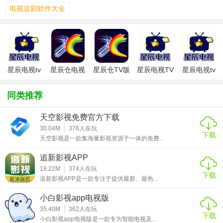
电视追剧软件大全
2. 高清画质：支持高清、超清等多种画质选择，提升观影体
验。
3. 智能推荐：根据用户观看历史和偏好，智能推荐相似影
片。
星辰电视tv
星辰仓电视
星辰仓TV版
星辰电视TV
星辰电视tv
4. 便捷搜索：提供快速搜索功能，方便用户查找特定影片。
电视版
机顶盒TV版
最新版本
5. 多屏互动：支持手机、平板等设备与电视同步播放，实现
同类推荐
多屏互动。
天空影视免费官方下载
【星辰电视tv版官方下载亮点】
30.04M
376
人在玩
下载
天空影视是一款集海量影视资源于一体的免费...
1. 官方正版：确保所有内容均为官方正版，避免侵权风险。
追新影视APP
2. 流畅播放：采用先进的视频解码技术，确保播放流畅无卡
18.22M
374
人在玩
下载
追新影视APP是一款专注于提供最新、最热...
顿。
小白影视app电视版
3. 个性化设置：支持自定义播放界面、快捷键等，满足个性
35.40M
362
人在玩
化需求。
下载
小白影视app电视版是一款专为智能电视及...