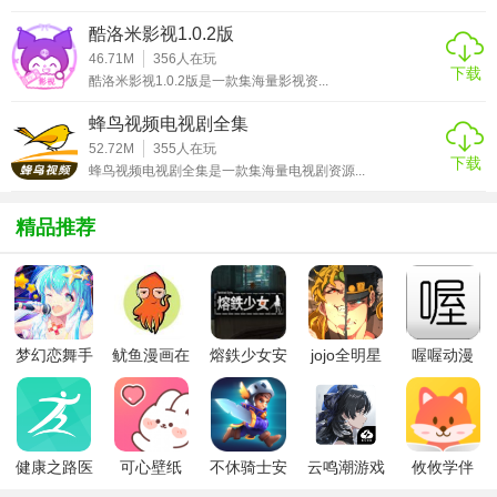
【星辰电视tv版官方下载优势】
酷洛米影视1.0.2版
46.71M
356
人在玩
1. 资源丰富：拥有庞大的影视资源库，持续更新最新热门影
下载
酷洛米影视1.0.2版是一款集海量影视资...
片。
蜂鸟视频电视剧全集
2. 操作简便：界面简洁明了，操作流畅易上手。
52.72M
355
人在玩
下载
蜂鸟视频电视剧全集是一款集海量电视剧资源...
3. 安全可靠：官方下载渠道，确保软件安全无病毒。
4. 跨平台支持：支持多种设备，实现多场景使用。
精品推荐
【星辰电视tv版官方下载推荐】
星辰电视TV版官方下载，是家庭娱乐的绝佳选择，不仅能够
提供丰富的影视资源，还能确保观影的流畅与安全。通过官
梦幻恋舞手
鱿鱼漫画在
熔鉄少女安
jojo全明星
喔喔动漫
方渠道下载，更能享受到贴心的售后服务和技术支持。赶紧
游
线版
卓版
大乱斗全人
物
下载体验吧！
健康之路医
可心壁纸
不休骑士安
云鸣潮游戏
攸攸学伴
务版
app手机版
卓版