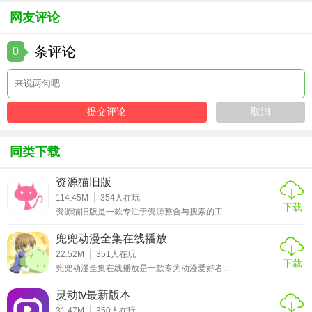
网友评论
条评论
0
同类下载
资源猫旧版
114.45M
354
人在玩
下载
资源猫旧版是一款专注于资源整合与搜索的工...
兜兜动漫全集在线播放
22.52M
351
人在玩
下载
兜兜动漫全集在线播放是一款专为动漫爱好者...
灵动tv最新版本
31.47M
350
人在玩