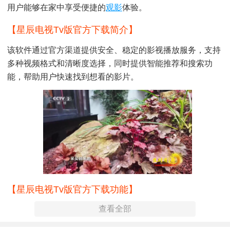
用户能够在家中享受便捷的
观影
体验。
【星辰电视tv版官方下载简介】
该软件通过官方渠道提供安全、稳定的影视播放服务，支持
多种视频格式和清晰度选择，同时提供智能推荐和搜索功
能，帮助用户快速找到想看的影片。
【星辰电视tv版官方下载功能】
查看全部
1. 丰富资源：涵盖国内外各类影视资源，满足不同用户的观
影需求。