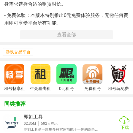
身需求选择合适的租赁时长。
- 免费体验：本版本特别推出0元免费体验服务，无需任何费
用即可享受平台所有功能。
查看全部
游戏交易平台
租号畅享租
生死狙击租
0元租号
免费租号
租号玩免费
号零元版
号
租号
同类推荐
即刻工具
62.35M
592
人在玩
下载
即刻工具是一款集多种实用功能于一体的综合...