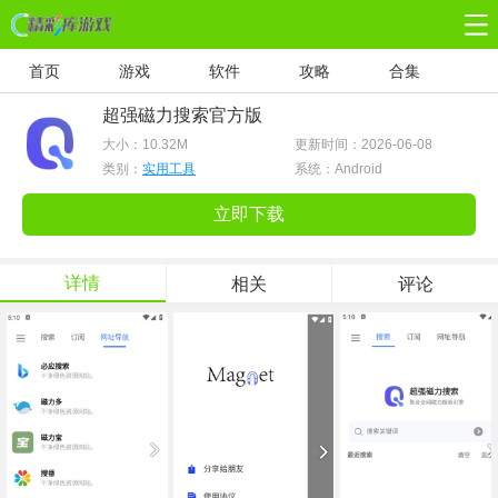
首页
游戏
软件
攻略
合集
超强磁力搜索官方版
大小：
10.32M
更新时间：2026-06-08
类别：
实用工具
系统：Android
立即下载
详情
相关
评论