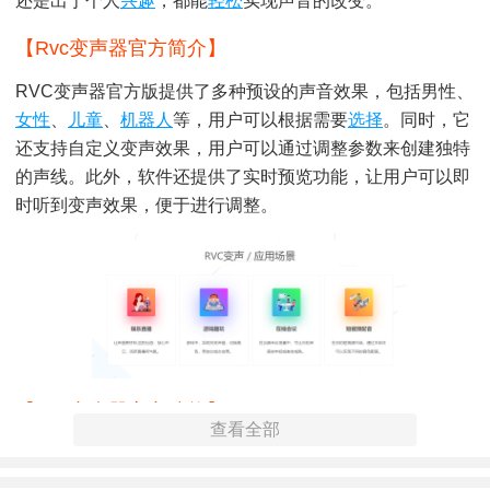
还是出于个人
兴趣
，都能
轻松
实现声音的改变。
【rvc变声器官方简介】
RVC变声器官方版提供了多种预设的声音效果，包括男性、
女性
、
儿童
、
机器人
等，用户可以根据需要
选择
。同时，它
还支持自定义变声效果，用户可以通过调整参数来创建独特
的声线。此外，软件还提供了实时预览功能，让用户可以即
时听到变声效果，便于进行调整。
【rvc变声器官方功能】
查看全部
1. 预设变声效果：提供多种预设的声音效果，包括男性、女
性、儿童、机器人等。