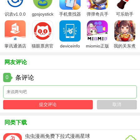
呈现，不再为找书而头痛。
识农v1.0.0
gpsjoystick
手机查找器
弹弹奇兵手
可乐助手
5、在线缓存离线阅读，精品全本一键下载，随时随地享受阅
官方
app
游免费版
5.26版本
读。
六月听书网app亮点
掌讯通酒店
猫眼票房官
deviceinfo
miomio正版
我的关东煮
1、专为移动的小说听书而打造的服务应用，丰富的有声小说
管理软件
方版
官方版
下载最新
小铺免费版
的资源内容为用户们所提供收听;
网友评论
2、可以找到不同的有声音频小说资源内容，用户朋友们可以
条评论
0
快速的发现到自己所喜爱的有声小说资源;
3、所有的有声小说的章节内容为您进行清晰的分类罗列，让
你快速的找到自己所想聆听的章节内容;
4、可以将你喜爱的有声音频的小说内容进行缓存的处理，这
样你就可以获取到随时都可以进行聆听的自在体验。
同类下载
六月听书网app测评
虫虫漫画免费下拉式漫画星球