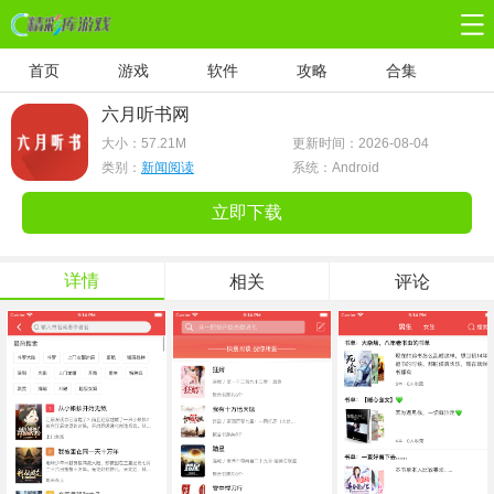
首页
游戏
软件
攻略
合集
六月听书网
大小：
57.21M
更新时间：2026-08-04
类别：
新闻阅读
系统：Android
立即下载
详情
相关
评论