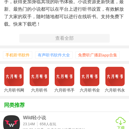
手，获得更加身临其境的听书体验。小说资源更新快速，最
新、最热门的小说都可以在平台上进行听书设置，有效解放
了大家的双手，随时随地都可以进行在线听书。支持免费下
载。快来下载吧！
查看全部
手机听书软件
有声听书软件大全
免费听广播剧app合集
六月听书网
六月听书
六月听书手
六月听书全
六月听书永
在线听书
2026最新版
机版
部目录免费
久vip
听书
同类推荐
Wild轻小说
23.14M
658
人在玩
下载