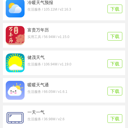
冷暖天气预报
下载
生活服务 / 105.11M / v2.16.3
富贵万年历
下载
实用工具 / 56.94M / v1.15.0
健茂天气
下载
生活服务 / 106.94M / v1.19.0
暖暖天气通
下载
生活服务 / 66.05M / v1.6.1
一天一气
下载
生活服务 / 36.98M / v2.6