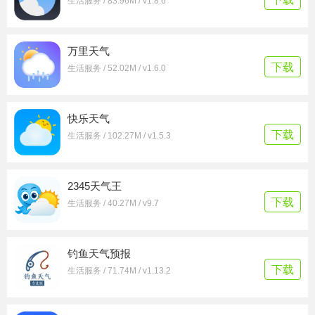
生活服务 / 83.96M / v1.8.6
万里天气
下载
生活服务 / 52.02M / v1.6.0
快乐天气
下载
生活服务 / 102.27M / v1.5.3
2345天气王
下载
生活服务 / 40.27M / v9.7
钓鱼天气预报
下载
生活服务 / 71.74M / v1.13.2