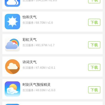
生活服务 / 104.21M / v2.9.0
怡和天气
下载
生活服务 / 68.70M / v1.6
彩虹天气
下载
生活服务 / 491.97M / v1.7
诗词天气
下载
生活服务 / 47.40M / v2.6.1
时刻天气预报精灵
下载
生活服务 / 48.03M / v1.6.0