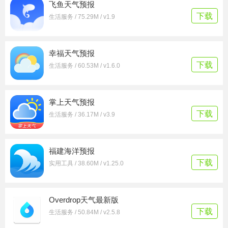
飞鱼天气预报
下载
生活服务 / 75.29M / v1.9
幸福天气预报
下载
生活服务 / 60.53M / v1.6.0
掌上天气预报
下载
生活服务 / 36.17M / v3.9
福建海洋预报
下载
实用工具 / 38.60M / v1.25.0
Overdrop天气最新版
下载
生活服务 / 50.84M / v2.5.8