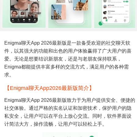
Enigma聊天app 2026最新版是一款备受欢迎的社交聊天软
件，以其强大的功能和出色的用户体验赢得了广大用户的喜
爱。无论是想要结识新朋友，还是与老朋友保持联系，
Enigma都能提供丰富多样的交流方式，满足用户的各种需
求。
【enigma聊天app2026最新版简介】
Enigma聊天app 2026最新版致力于为用户提供安全、便捷的
社交体验。通过严格的实名认证和加密技术，保护用户的隐
私安全，让用户可以在平台上放心交流。同时，软件界面设
计简洁大方，操作流畅，让用户可以轻松上手。