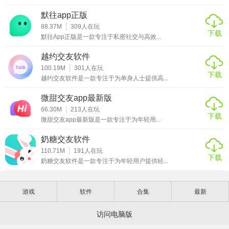
默往app正版
88.37M
309
人在玩
下载
默往App正版是一款专注于私密社交与高效...
越约交友软件
100.19M
301
人在玩
下载
越约交友软件是一款专注于为单身人士提供高...
微甜交友app最新版
66.30M
213
人在玩
下载
微甜交友app最新版是一款专注于为年轻用...
奶糖交友软件
110.71M
191
人在玩
下载
奶糖交友软件是一款专注于为年轻用户提供轻...
游戏
软件
合集
最新
访问电脑版