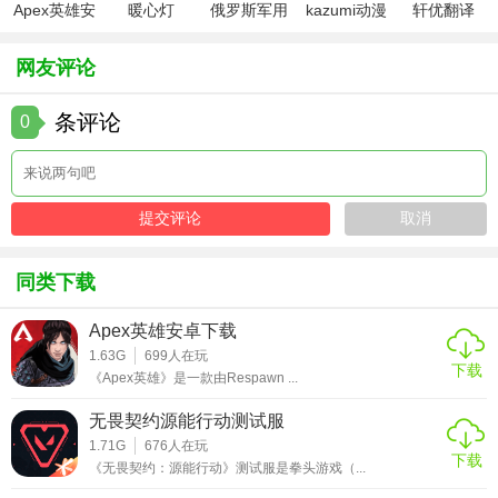
内容和深度的策略玩法，适合所有喜爱射击和策略游戏的玩
Apex英雄安
暖心灯
俄罗斯军用
kazumi动漫
轩优翻译
家。无论是独自探索还是团队合作，都能在这里找到属于自
卓下载
卡车模拟器
官方下载
mod版
己的生存之道。立即加入，开启你的废土冒险吧！
网友评论
条评论
0
同类下载
Apex英雄安卓下载
1.63G
699
人在玩
下载
《Apex英雄》是一款由Respawn ...
无畏契约源能行动测试服
1.71G
676
人在玩
下载
《无畏契约：源能行动》测试服是拳头游戏（...