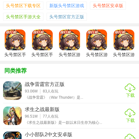
头号禁区下载专区
新版头号禁区游戏
头号禁区安卓版
3. 多样任务：完成丰富的剧情任务和挑战性副本，解锁新的
头号禁区手游大全
头号禁区官方正版
区域和剧情，逐步揭开世界末日的真相。
4. PvP竞技：加入实时在线PvP对战，与其他玩家一决高下，
展示你的射击技巧和战术策略。
5. 角色成长：通过战斗、探索和完成任务提升角色等级，解
头号禁区手
头号禁区手
头号禁区游
头号禁区游
头号禁区游
锁更多技能和装备，打造个性化角色。
游官方正版
游体验版
戏无广告版
戏安卓版
戏手机版
同类推荐
【头号禁区手游官方版功能】
1. 真实物理引擎：采用先进物理引擎，打造逼真的环境互动
战争雷霆官方正版
和战斗效果，让每一次射击都充满真实感。
93.06M
83
人在玩
下载
《战争雷霆》（War Thunder）是...
2. 社交互动：支持好友系统、公会系统，玩家可以组队探
求生之战最新版
险、共同抵御敌人，享受团队合作的乐趣。
96.51M
77
人在玩
下载
《求生之战最新版》是一款以末日生存为核心...
3. 策略战斗：多样化的战术选择和敌人AI设计，要求玩家根
据不同情况灵活调整战术，体验深度策略乐趣。
小小部队2中文安卓版