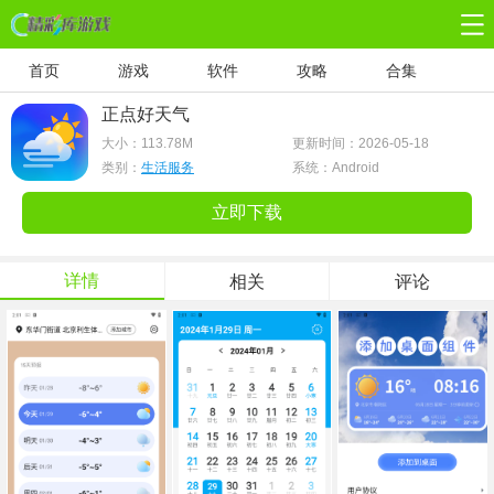
首页
游戏
软件
攻略
合集
正点好天气
大小：
113.78M
更新时间：2026-05-18
类别：
生活服务
系统：Android
立即下载
详情
相关
评论