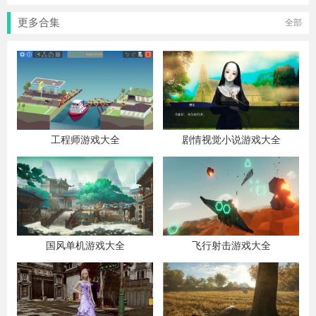
更多合集
全部
工程师游戏大全
剧情视觉小说游戏大全
国风单机游戏大全
飞行射击游戏大全