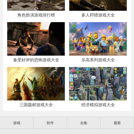
角色扮演游戏排行榜
多人狩猎游戏大全
备受好评的恐怖游戏大全
乐高系列游戏大全
三国题材游戏大全
经济模拟游戏大全
游戏
软件
合集
最新