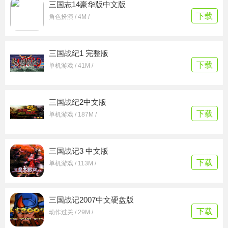
三国志14豪华版中文版
下载
角色扮演 / 4M /
三国战纪1 完整版
下载
单机游戏 / 41M /
三国战纪2中文版
下载
单机游戏 / 187M /
三国战记3 中文版
下载
单机游戏 / 113M /
三国战记2007中文硬盘版
下载
动作过关 / 29M /