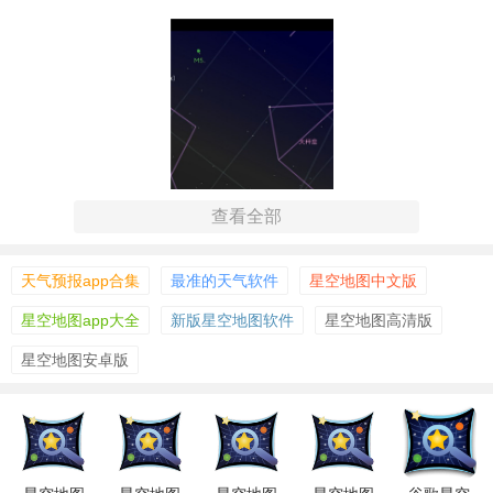
查看全部
天气预报app合集
最准的天气软件
星空地图中文版
星空地图app大全
新版星空地图软件
星空地图高清版
星空地图安卓版
【星空地图app功能】
1. 实时星空观测：根据用户当前的位置和时间，展示真实的
星空景象，包括可见的星座、行星、恒星等。