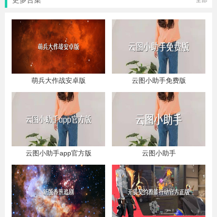
全部
萌兵大作战安卓版
云图小助手免费版
云图小助手app官方版
云图小助手