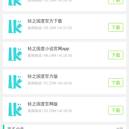
新闻阅读 / 53.13M / v0.19.50
轻之国度官方下载
下载
新闻阅读 / 28.15M / v0.12.52
轻之国度小说官网app
下载
新闻阅读 / 48.14M / v0.18.50
轻之国度官方版
下载
新闻阅读 / 51.22M / v0.18.50
轻之国度官网版
下载
新闻阅读 / 52.20M / v0.18.50
更多合集