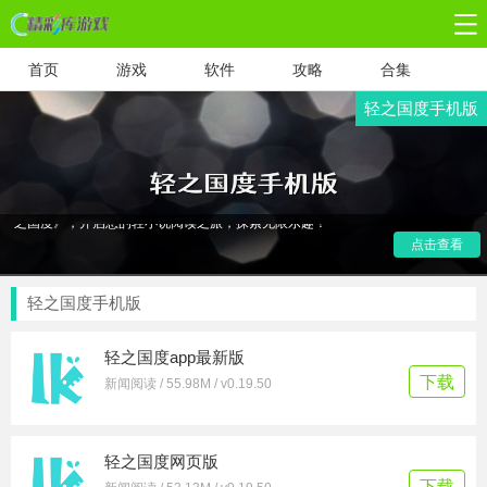
首页
游戏
软件
攻略
合集
《轻之国度手机版应用合集》为您带来2026最新版官方通道，
轻之国度手机版
让您快速、安全、无广告地享受极致阅读体验。无论是手机还
是平板用户，我们全面支持多平台下载，精彩内容随时随地与
您相伴。我们汇集了丰富的轻小说、漫画资源及资讯，是您寻
找精神食粮的首选。同时，我们提供详尽的下载指南和常见问
题解答，确保您轻松上手，享受最佳阅读服务。立即下载《轻
之国度》，开启您的轻小说阅读之旅，探索无限乐趣！
点击查看
轻之国度手机版
轻之国度app最新版
下载
新闻阅读 / 55.98M / v0.19.50
轻之国度网页版
下载