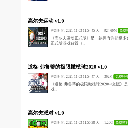
高尔夫运动 v1.0
更新时间: 2021-11-03 11:54:45 大小: 924.60M
免费
《高尔夫运动正式版》是一款拥有许超级多
正式版游戏背景《..
道格·弗鲁蒂的极限橄榄球2020 v1.0
更新时间: 2021-11-03 11:54:47 大小: 362M
免费软
《道格·弗鲁蒂的极限橄榄球2020中文版》是由
戏..
高尔夫派对 v1.0
更新时间: 2021-11-03 11:55:38 大小: 1.20G
免费软