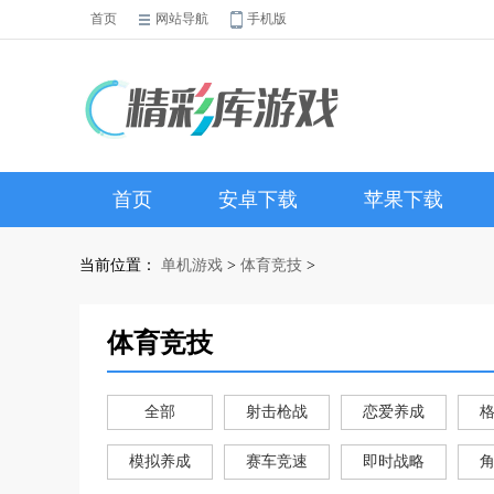
首页
网站导航
手机版
首页
安卓下载
苹果下载
当前位置：
单机游戏
>
体育竞技
>
体育竞技
全部
射击枪战
恋爱养成
模拟养成
赛车竞速
即时战略