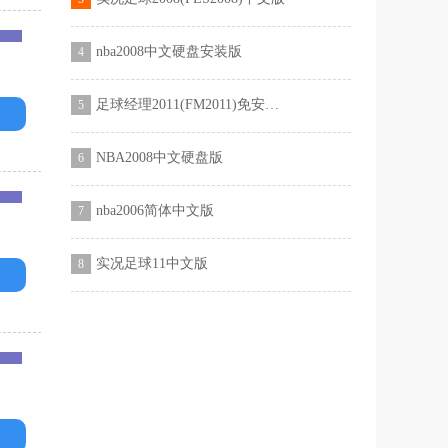
nba2008中文硬盘安装版
4
足球经理2011(FM2011)免安装中文版
5
NBA2008中文硬盘版
6
nba2006简体中文版
7
实况足球11中文版
8