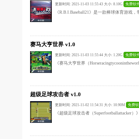
更新时间: 2021-11-03 11:55:43 大小: 8.10G
免费软
《R.B.I.Baseball21》是一款棒球体
赛马大亨世界 v1.0
更新时间: 2021-11-03 11:55:44 大小: 1.20G
免费软
《赛马大亨世界（Horseracingtycooninth
超级足球攻击者 v1.0
更新时间: 2021-11-02 11:54:31 大小: 10.90M
免费软
《超级足球攻击者（Superfootballatta