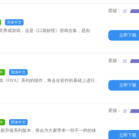
星级：
简体中文
精灵养成游戏，这是《口袋妖怪》游戏合集，是由
立即下载
星级：
件
简体中文
球游戏《FIFA》系列的续作，将会在前作的基础上进行..
立即下载
星级：
件
简体中文
行的全新升级系列版本，将会为大家带来一些不一样的体
立即下载