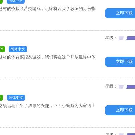
件
简体中文
球题材的模拟经营类游戏，玩家将以大学教练的身份指
立即下载
星级：
件
简体中文
板滑雪题材的体育模拟类游戏，我们将在这个开放世界中体
立即下载
星级：
件
简体中文
这项运动产生了浓厚的兴趣，下面小编就为大家送上
立即下载
星级：