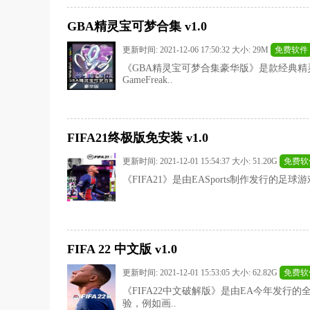
GBA精灵宝可梦合集 v1.0
更新时间: 2021-12-06 17:50:32 大小: 29M
免费软件
《GBA精灵宝可梦合集豪华版》是款经典
GameFreak..
FIFA21终极版免安装 v1.0
更新时间: 2021-12-01 15:54:37 大小: 51.20G
免费软
《FIFA21》是由EASports制作发行的足
FIFA 22 中文版 v1.0
更新时间: 2021-12-01 15:53:05 大小: 62.82G
免费软
《FIFA22中文破解版》是由EA今年发
验，例如画..