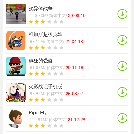
变异体战争
120.73M/
简体中文/
20-06-10
维加斯超级英雄
67.11M/
简体中文/
21-04-18
疯狂的强盗
61.68M/
简体中文/
20-11-18
火影战记手机版
97.82M/
简体中文/
26-08-07
PiperFly
119.91M/
简体中文/
21-12-28