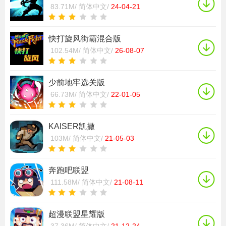
83.71M/
简体中文/
24-04-21
快打旋风街霸混合版
102.54M/
简体中文/
26-08-07
少前地牢选关版
66.73M/
简体中文/
22-01-05
KAISER凯撒
103M/
简体中文/
21-05-03
奔跑吧联盟
111.58M/
简体中文/
21-08-11
超漫联盟星耀版