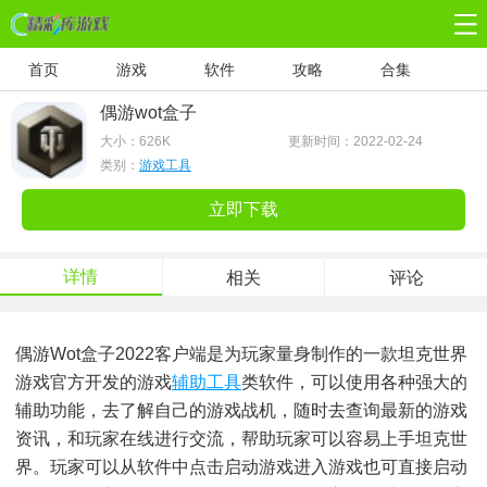
首页
游戏
软件
攻略
合集
偶游wot盒子
大小：
626K
更新时间：2022-02-24
类别：
游戏工具
立即下载
详情
相关
评论
偶游wot盒子2022客户端是为玩家量身制作的一款坦克世界
游戏官方开发的游戏
辅助工具
类软件，可以使用各种强大的
辅助功能，去了解自己的游戏战机，随时去查询最新的游戏
资讯，和玩家在线进行交流，帮助玩家可以容易上手坦克世
界。玩家可以从软件中点击启动游戏进入游戏也可直接启动