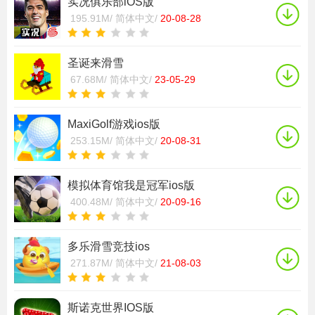
实况俱乐部iOS版
195.91M/
简体中文/
20-08-28
圣诞来滑雪
67.68M/
简体中文/
23-05-29
MaxiGolf游戏ios版
253.15M/
简体中文/
20-08-31
模拟体育馆我是冠军ios版
400.48M/
简体中文/
20-09-16
多乐滑雪竞技ios
271.87M/
简体中文/
21-08-03
斯诺克世界IOS版